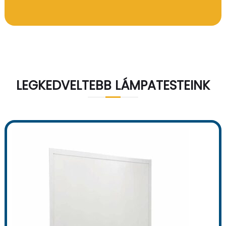
LEGKEDVELTEBB LÁMPATESTEINK