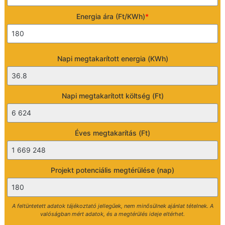
Energia ára (Ft/KWh)
*
Napi megtakarított energia (KWh)
Napi megtakarított költség (Ft)
Éves megtakarítás (Ft)
Projekt potenciális megtérülése (nap)
A feltüntetett adatok tájékoztató jellegűek, nem minősülnek ajánlat tételnek. A
valóságban mért adatok, és a megtérülés ideje eltérhet.